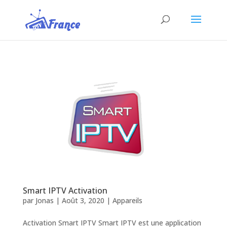
Smart IPTV Activation
par
Jonas
|
Août 3, 2020
|
Appareils
Activation Smart IPTV Smart IPTV est une application