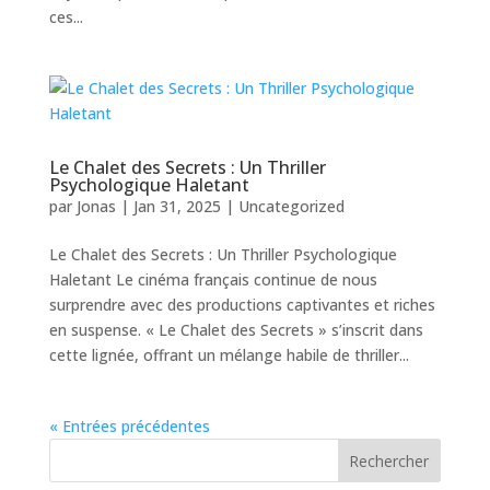
ces...
Le Chalet des Secrets : Un Thriller
Psychologique Haletant
par
Jonas
|
Jan 31, 2025
|
Uncategorized
Le Chalet des Secrets : Un Thriller Psychologique
Haletant Le cinéma français continue de nous
surprendre avec des productions captivantes et riches
en suspense. « Le Chalet des Secrets » s’inscrit dans
cette lignée, offrant un mélange habile de thriller...
« Entrées précédentes