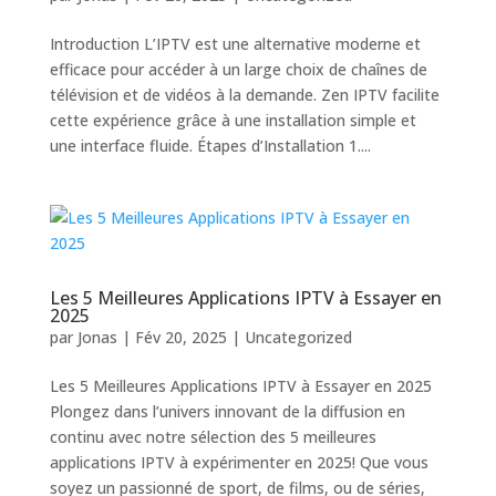
Introduction L’IPTV est une alternative moderne et
efficace pour accéder à un large choix de chaînes de
télévision et de vidéos à la demande. Zen IPTV facilite
cette expérience grâce à une installation simple et
une interface fluide. Étapes d’Installation 1....
Les 5 Meilleures Applications IPTV à Essayer en
2025
par
Jonas
|
Fév 20, 2025
|
Uncategorized
Les 5 Meilleures Applications IPTV à Essayer en 2025
Plongez dans l’univers innovant de la diffusion en
continu avec notre sélection des 5 meilleures
applications IPTV à expérimenter en 2025! Que vous
soyez un passionné de sport, de films, ou de séries,