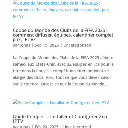
Coupe du Monde des Clubs de la FIFA 2025 :
comment diffuser, équipes, calendrier complet,
prix, IPTV?
par
Jonas
|
Sep 15, 2025
|
Uncategorized
La Coupe du Monde des Clubs de la FIFA 2025 débute
samedi aux États-Unis, avec 32 équipes en lice pour le
titre dans la nouvelle compétition intercontinentale
élargie des clubs. Voici tout ce que vous devez savoir
sur le tournoi : Qu’est-ce que la Coupe du Monde...
Guide Complet – Installer et Configurer Zen
IPTV
par
Jonas
|
Fév 20, 2025
|
Uncategorized