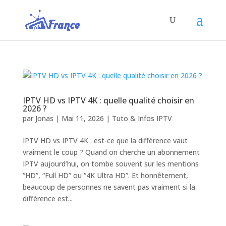
IPTV HD vs IPTV 4K : quelle qualité choisir en
2026 ?
par
Jonas
|
Mai 11, 2026
|
Tuto & Infos IPTV
IPTV HD vs IPTV 4K : est-ce que la différence vaut
vraiment le coup ? Quand on cherche un abonnement
IPTV aujourd’hui, on tombe souvent sur les mentions
“HD”, “Full HD” ou “4K Ultra HD”. Et honnêtement,
beaucoup de personnes ne savent pas vraiment si la
différence est...