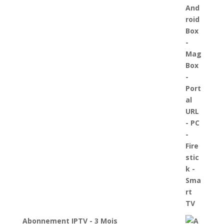
Abonnement IPTV - 3 Mois