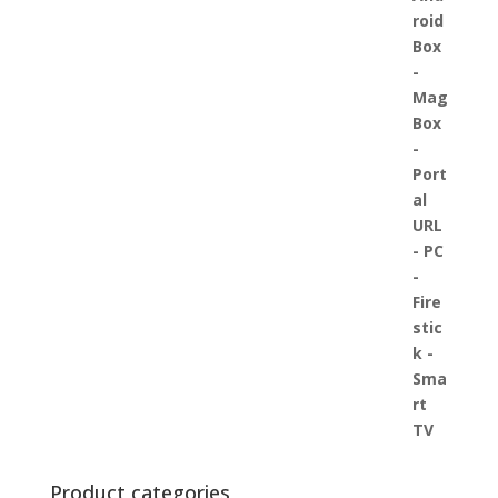
Product categories