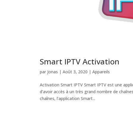
Smart IPTV Activation
par
Jonas
|
Août 3, 2020
|
Appareils
Activation Smart IPTV Smart IPTV est une applic
d’avoir accès à un très grand nombre de chaînes 
chaînes, l’application Smart...