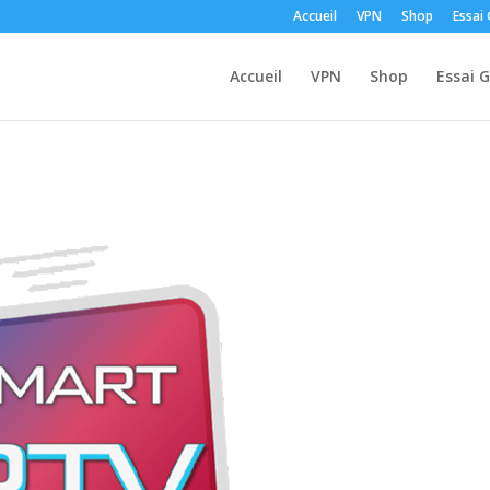
Accueil
VPN
Shop
Essai 
Accueil
VPN
Shop
Essai G