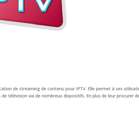
ation de streaming de contenu pour IPTV. Elle permet à ses utilisat
de télévision via de nombreux dispositifs. En plus de leur procurer d