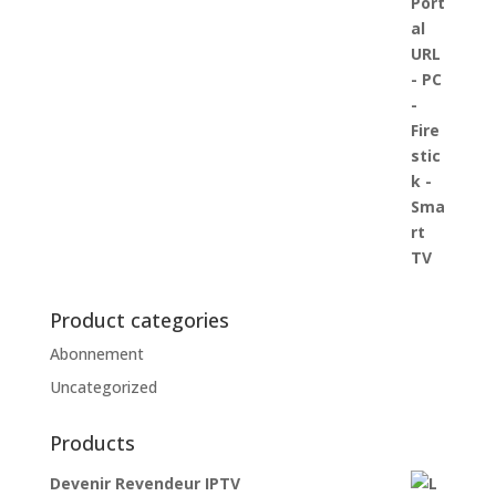
Product categories
Abonnement
Uncategorized
Products
Devenir Revendeur IPTV