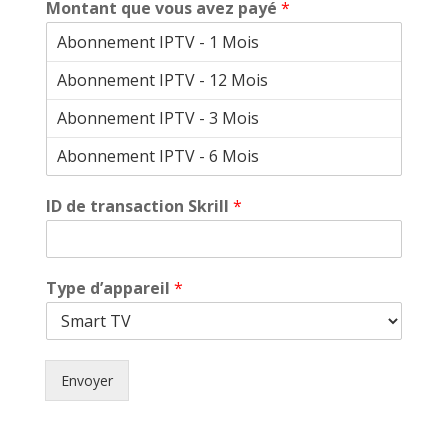
Montant que vous avez payé
*
ID de transaction Skrill
*
Type d’appareil
*
Envoyer