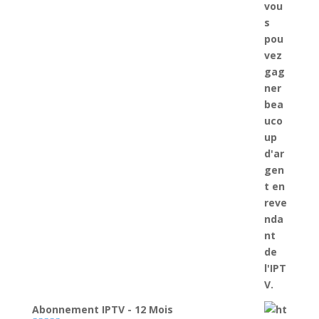
Abonnement IPTV - 12 Mois