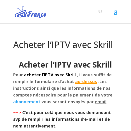
Acheter l’IPTV avec Skrill
Acheter l’IPTV avec Skrill
Pour
acheter l’IPTV avec Skrill
, il vous suffit de
remplir le formulaire d’achat
au-dessus
.Les
instructions ainsi que les informations de nos
comptes nécessaire pour le paiement de votre
abonnement
vous seront envoyés par
email
.
==>
C’est pour celà que nous vous demandant
svp de remplir les informations d’e-mail et de
nom attentivement.