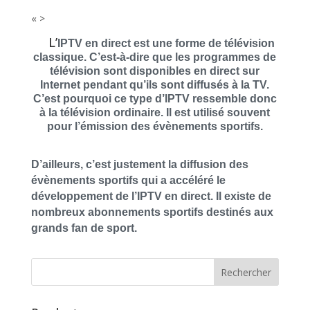
« >
L’
IPTV en direct
est une forme de télévision
classique. C’est-à-dire que les programmes de
télévision sont disponibles en direct sur
Internet pendant qu’ils sont diffusés à la TV.
C’est pourquoi ce type d’IPTV ressemble donc
à la télévision ordinaire. Il est utilisé souvent
pour l’émission des évènements sportifs.
D’ailleurs, c’est justement la diffusion des
évènements sportifs qui a accéléré le
développement de l’IPTV en direct. Il existe de
nombreux abonnements sportifs destinés aux
grands fan de sport.